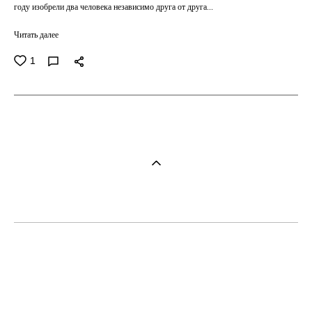
году изобрели два человека независимо друга от друга...
Читать далее
1