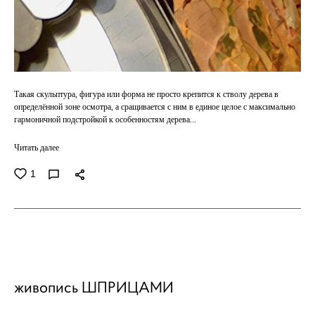
Такая скульптура, фигура или форма не просто крепится к стволу дерева в
определённой зоне осмотра, а сращивается с ним в единое целое с максимально
гармоничной подстройкой к особенностям дерева...
Читать далее
1
живопись ШПРИЦАМИ