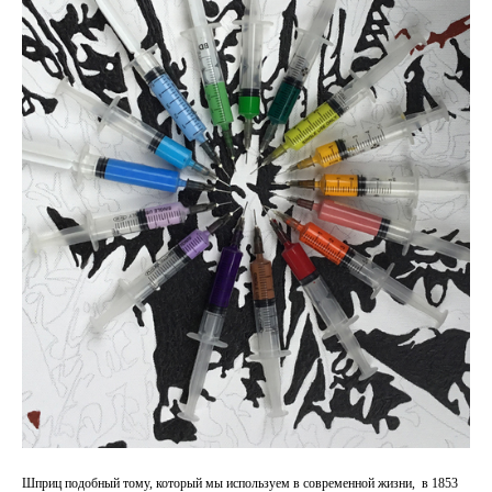
Шприц подобный тому, который мы используем в современной жизни, в 1853