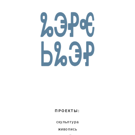
ПРОЕКТЫ:
скульптура
живопись