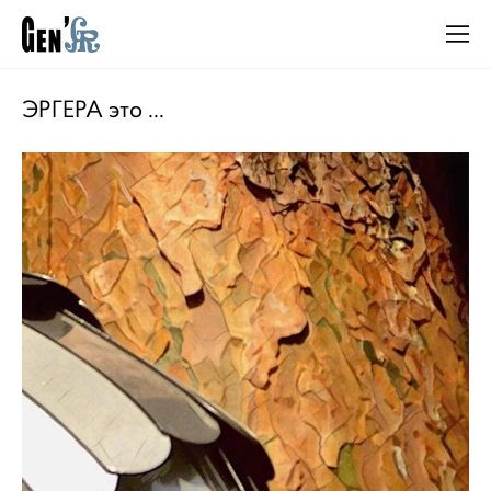
ЭРГЕРА это ...