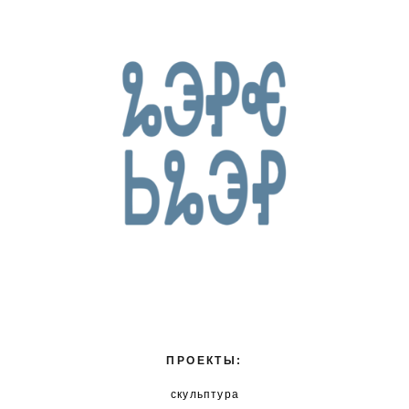
ПРОЕКТЫ:
скульптура