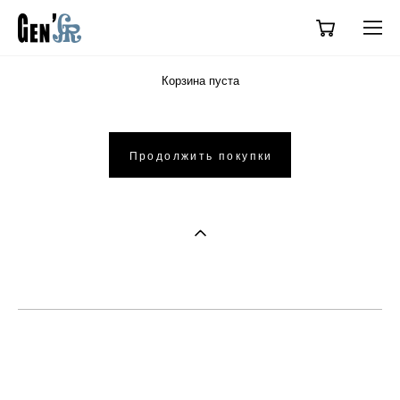
Корзина пуста
Продолжить покупки