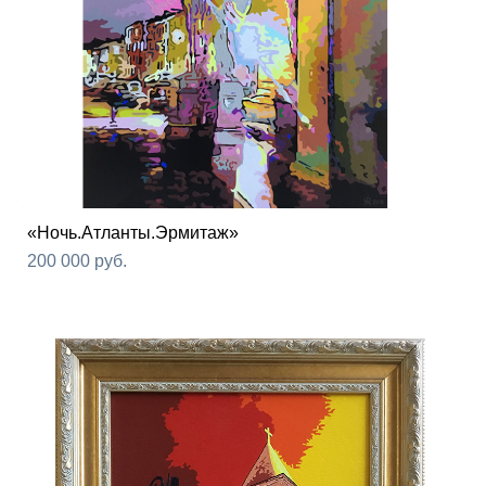
«Ночь.Атланты.Эрмитаж»
200 000 pуб.