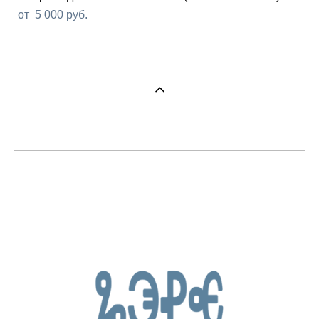
от 5 000 pуб.