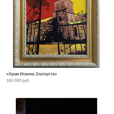
«Храм Иоанна Златоуста»
160 000 pуб.