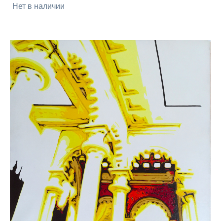
Нет в наличии