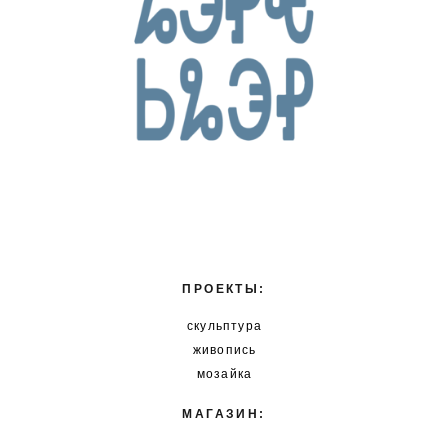
ПРОЕКТЫ:
скульптура
живопись
мозайка
МАГАЗИН: