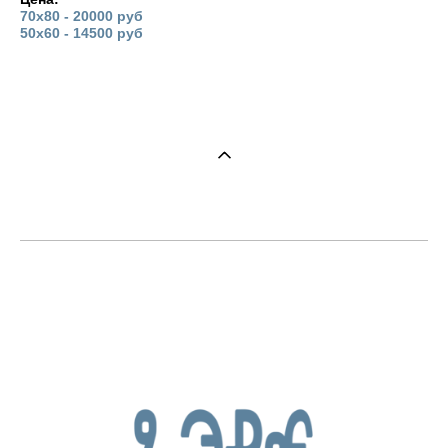
70х80 - 20000 руб
50х60 - 14500 руб